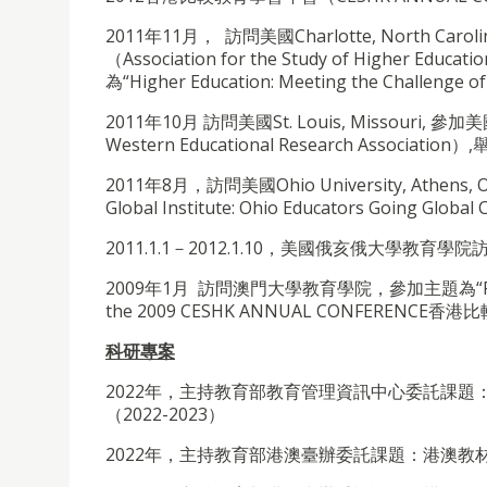
2011年11月， 訪問美國Charlotte, North 
（Association for the Study of Higher Ed
為“Higher Education: Meeting the Challenge 
2011年10月 訪問美國St. Louis, Missouri
Western Educational Research Associatio
2011年8月，訪問美國Ohio University, Athens, 
Global Institute: Ohio Educators Going Glob
2011.1.1－2012.1.10，美國俄亥俄大學教育學
2009年1月 訪問澳門大學教育學院，參加主題為“Post-Col
the 2009 CESHK ANNUAL CONFERENC
科研專案
2022年，主持教育部教育管理資訊中心委託課題：東南
（2022-2023）
2022年，主持教育部港澳臺辦委託課題：港澳教