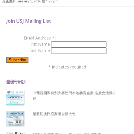
最後更新: January 5, 2026 在 1:23 pm
Join USJ Mailing List
Email Address
*
First Name
Last Name
*
indicates required
最新活動
中葡西國際科創大賽澳門本地參賽企業 推廣會活動方
案
第五屆澳門模擬聯合國大會