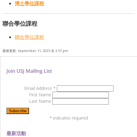
博士學位課程
聯合學位課程
聯合學位課程
最後更新: September 11, 2025 在 3:57 pm
Join USJ Mailing List
Email Address
*
First Name
Last Name
*
indicates required
最新活動