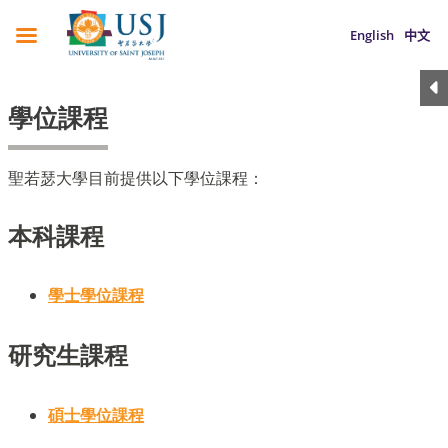
English
中文
學位課程
聖若瑟大學目前提供以下學位課程：
本科課程
學士學位課程
研究生課程
碩士學位課程