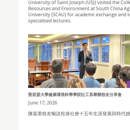
University of Saint Joseph (USJ) visited the Col
Resources and Environment at South China Agr
University (SCAU) for academic exchange and to
specialised lectures.
聖若瑟大學健康環境科學學院社工系舉辦校友分享會
June 17, 2026
陳嘉業校友暢談投身社會十五年生涯發展與時代挑