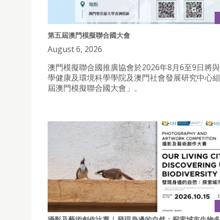
第五屆澳門模擬聯合國大會
August 6, 2026
澳門模擬聯合國推廣協會於2026年8月6至9日將
學健康及環境科學學院及澳門社會發展研究中心
屆澳門模擬聯合國大會」。
攝影及藝術創作比賽 | 發現身邊的自然：探索城市生物