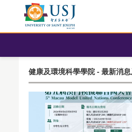
健康及環境科學學院 - 最新消