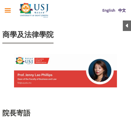
English
中文
商學及法律學院
院長寄語​​​​​​​