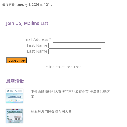
最後更新: January 5, 2026 在 1:21 pm
Join USJ Mailing List
Email Address
*
First Name
Last Name
*
indicates required
最新活動
中葡西國際科創大賽澳門本地參賽企業 推廣會活動方
案
第五屆澳門模擬聯合國大會