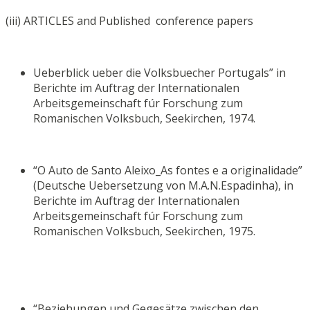
(iii) ARTICLES and Published conference papers
Ueberblick ueber die Volksbuecher Portugals” in
Berichte im Auftrag der Internationalen
Arbeitsgemeinschaft fúr Forschung zum
Romanischen Volksbuch, Seekirchen, 1974.
“O Auto de Santo Aleixo_As fontes e a originalidade”
(Deutsche Uebersetzung von M.A.N.Espadinha), in
Berichte im Auftrag der Internationalen
Arbeitsgemeinschaft fúr Forschung zum
Romanischen Volksbuch, Seekirchen, 1975.
“Beziehungen und Gegesätze zwischen den