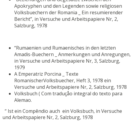
Apokryphen und den Legenden sowie religiosen
Volksbuechern der Romania _ Ein resumierender
Bericht”, in Versuche und Arbeitspapiere Nr, 2,
Salzburg, 1978
“Rumaenien und Rumaenisches in den letzten
Amadis-Buechern _ Anmerkungen und Anregungen,
in Versuche und Arbeitspapiere Nr, 3, Salzburg,
1979
A Emperatriz Porcina _ Texte
RomanischerVolksbuecher, Heft 3, 1978 ein
Versuche und Arbeitspapiere Nr, 2, Salzburg, 1978
Volksbuch ( Com traduçåo integral do texto para
Alemao.
“ Ist ein Compêndio auch ein Volksbuch, in Versuche
und Arbeitspapiere Nr, 2, Salzburg, 1978