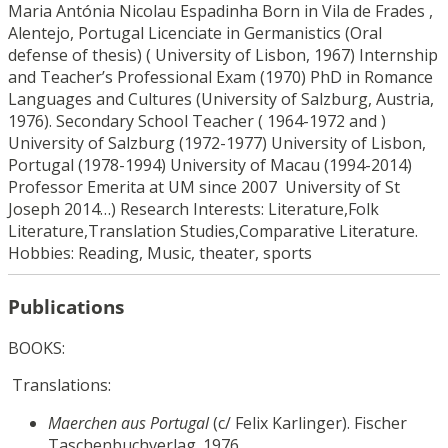
Maria Antónia Nicolau Espadinha Born in Vila de Frades ,
Alentejo, Portugal Licenciate in Germanistics (Oral
defense of thesis) ( University of Lisbon, 1967) Internship
and Teacher’s Professional Exam (1970) PhD in Romance
Languages and Cultures (University of Salzburg, Austria,
1976). Secondary School Teacher ( 1964-1972 and )
University of Salzburg (1972-1977) University of Lisbon,
Portugal (1978-1994) University of Macau (1994-2014)
Professor Emerita at UM since 2007 University of St
Joseph 2014…) Research Interests: Literature,Folk
Literature,Translation Studies,Comparative Literature.
Hobbies: Reading, Music, theater, sports
Publications
BOOKS:
Translations:
Maerchen aus Portugal
(c/ Felix Karlinger). Fischer
Taschenbuchverlag. 1976