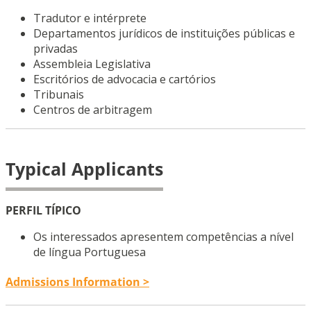
Tradutor e intérprete
Departamentos jurídicos de instituições públicas e
privadas
Assembleia Legislativa
Escritórios de advocacia e cartórios
Tribunais
Centros de arbitragem
Typical Applicants
PERFIL TÍPICO
Os interessados apresentem competências a nível
de língua Portuguesa
Admissions Information >