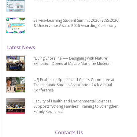
Service-Learning Student Summit 2026 (SLSS 2026)
& Uniservitate Award 2026 Awarding Ceremony
Latest News
“Living Shoreline ── Designing with Nature”
Exhibition Opens at Macao Maritime Museum
USJ Professor Speaks and Chairs Committee at
Transatlantic Studies Association 24th Annual
Conference
Faculty of Health and Environmental Sciences
Supports “Strong Families” Training to Strengthen
Family Resilience
Contacts Us