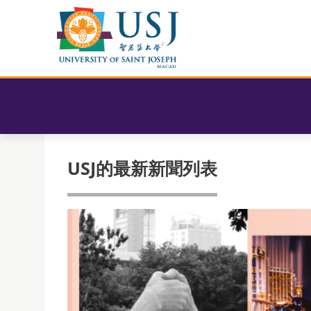
USJ的最新新聞列表