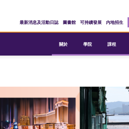
最新消息及活動日誌
圖書館
可持續發展
内地招生
關於
學院
課程