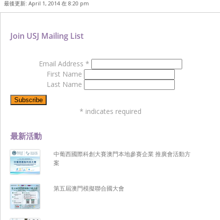
最後更新: April 1, 2014 在 8:20 pm
Join USJ Mailing List
Email Address
*
First Name
Last Name
*
indicates required
最新活動
中葡西國際科創大賽澳門本地參賽企業 推廣會活動方
案
第五屆澳門模擬聯合國大會