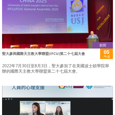
新聞
05
聖大參與國際天主教大學聯盟(IFCU)第二十七屆大會
Aug
2022年7月30日至8月3日，聖大參加了在美國波士頓學院舉
辦的國際天主教大學聯盟第二十七屆大會。