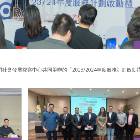
澳門社會發展觀察中心共同舉辦的「2023/2024年度服務計劃啟動