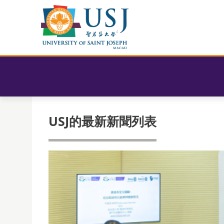
USJ的最新新聞列表