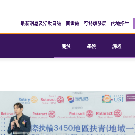
最新消息及活動日誌
圖書館
可持續發展
内地招生
關於
學院
課程