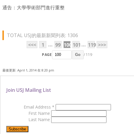
通告：大學學術部門進行重整
TOTAL USJ的最新新聞列表: 1306
...
...
<<<
1
99
100
101
119
>>>
PAGE
/ 119
Go
最後更新: April 1, 2014 在 8:20 pm
Join USJ Mailing List
Email Address
*
First Name
Last Name