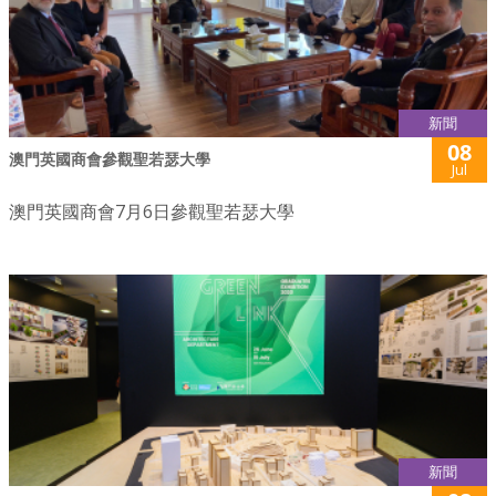
新聞
08
澳門英國商會參觀聖若瑟大學
Jul
澳門英國商會7月6日參觀聖若瑟大學
新聞