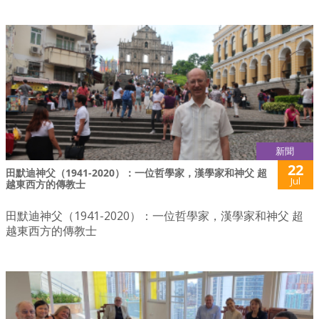
新聞
22
田默迪神父（1941-2020）：一位哲學家，漢學家和神父 超
Jul
越東西方的傳教士
田默迪神父（1941-2020）：一位哲學家，漢學家和神父 超
越東西方的傳教士