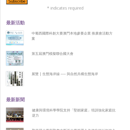
*
indicates required
最新活動
中葡西國際科創大賽澳門本地參賽企業 推廣會活動方
案
第五屆澳門模擬聯合國大會
展覽 | 生態海岸線 ── 與自然共構生態海岸
最新新聞
健康與環境科學學院支持「堅韌家庭」培訓強化家庭抗
逆力