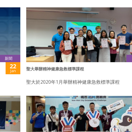
新聞
22
聖大舉辦精神健康急救標準課程
Jan
聖大於2020年1月舉辦精神健康急救標準課程