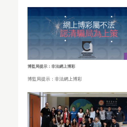
博監局提示：非法網上博彩
博監局提示：非法網上博彩