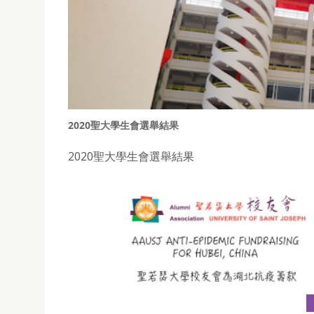
2020聖大學生會選舉結果
2020聖大學生會選舉結果