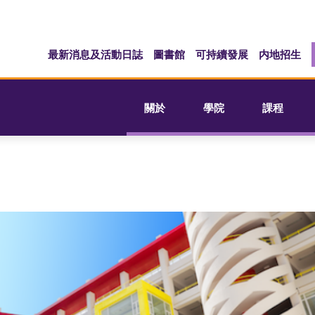
最新消息及活動日誌
圖書館
可持續發展
内地招生
關於
學院
課程