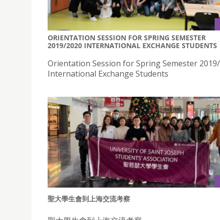
ORIENTATION SESSION FOR SPRING SEMESTER
2019/2020 INTERNATIONAL EXCHANGE STUDENTS
Orientation Session for Spring Semester 2019
International Exchange Students
聖大學生會到上海交流考察