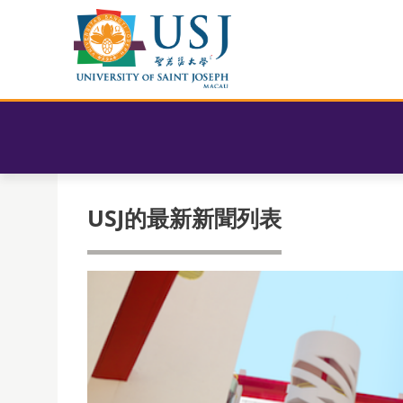
USJ的最新新聞列表