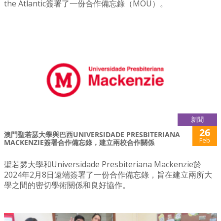
the Atlantic簽署了一份合作備忘錄（MOU）。
新聞
26
澳門聖若瑟大學與巴西UNIVERSIDADE PRESBITERIANA
Feb
MACKENZIE簽署合作備忘錄，建立兩校合作關係
聖若瑟大學和Universidade Presbiteriana Mackenzie於
2024年2月8日遠端簽署了一份合作備忘錄，旨在建立兩所大
學之間的密切學術關係和良好協作。