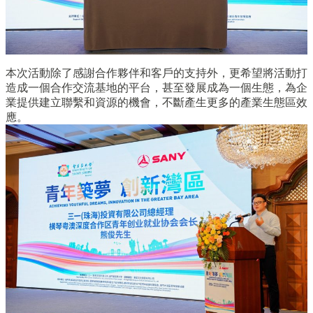
本次活動除了感謝合作夥伴和客戶的支持外，更希望將活動打
造成一個合作交流基地的平台，甚至發展成為一個生態，為企
業提供建立聯繫和資源的機會，不斷產生更多的產業生態區效
應。