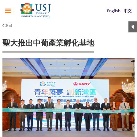
English
中文
返回
聖大推出中葡產業孵化基地