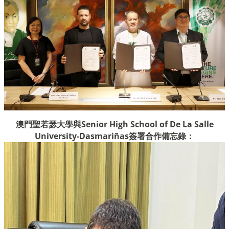
澳門聖若瑟大學與Senior High School of De La Salle
University-Dasmariñas簽署合作備忘錄：