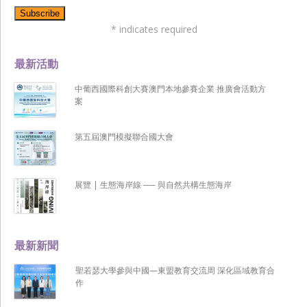
*
indicates required
最新活動
中葡西國際科創大賽澳門本地參賽企業 推廣會活動方
案
第五屆澳門模擬聯合國大會
展覽 | 生態海岸線 ── 與自然共構生態海岸
最新新聞
聖若瑟大學參與中國—東盟教育交流周 深化區域教育合
作