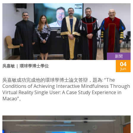
新聞
04
吳嘉敏 | 環球學博士學位
Jun
吳嘉敏成功完成他的環球學博士論文答辯，題為: “The
Conditions of Achieving Interactive Mindfulness Through
Virtual Reality Single User: A Case Study Experience in
Macao”。