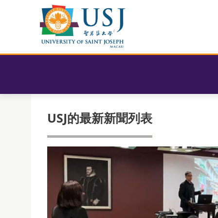
USJ的最新新聞列表