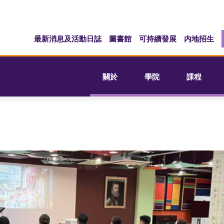
最新消息及活動日誌
圖書館
可持續發展
内地招生
關於
學院
課程