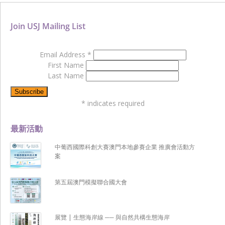
Join USJ Mailing List
Email Address
*
First Name
Last Name
*
indicates required
最新活動
中葡西國際科創大賽澳門本地參賽企業 推廣會活動方
案
第五屆澳門模擬聯合國大會
展覽 | 生態海岸線 ── 與自然共構生態海岸