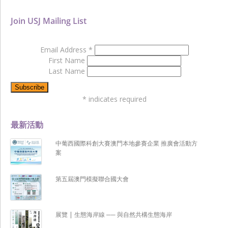
Join USJ Mailing List
Email Address
*
First Name
Last Name
*
indicates required
最新活動
中葡西國際科創大賽澳門本地參賽企業 推廣會活動方
案
第五屆澳門模擬聯合國大會
展覽 | 生態海岸線 ── 與自然共構生態海岸