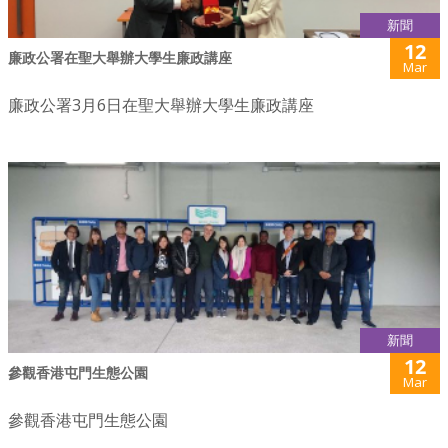
新聞
12
廉政公署在聖大舉辦大學生廉政講座
Mar
廉政公署3月6日在聖大舉辦大學生廉政講座
新聞
12
參觀香港屯門生態公園
Mar
參觀香港屯門生態公園