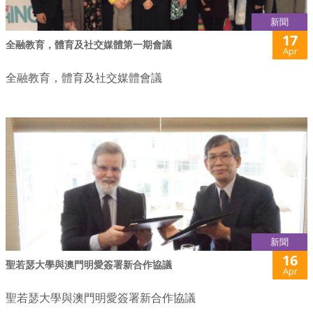
新聞
17
全融教育，體育及社交媒體第一期會議
Apr
全融教育，體育及社交媒體會議
新聞
16
聖若瑟大學與澳門明愛簽署新合作協議
Apr
聖若瑟大學與澳門明愛簽署新合作協議