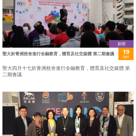
新聞
19
聖大於青洲校舍進行全融教育，體育及社交媒體 第二期會議
Apr
聖大四月十七於青洲校舍進行全融教育，體育及社交媒體 第
二期會議