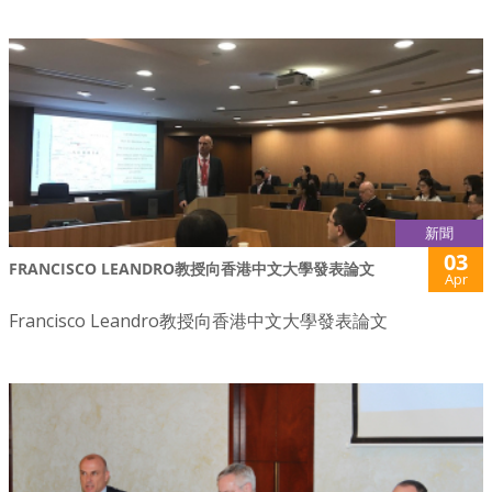
新聞
03
FRANCISCO LEANDRO教授向香港中文大學發表論文
Apr
Francisco Leandro教授向香港中文大學發表論文