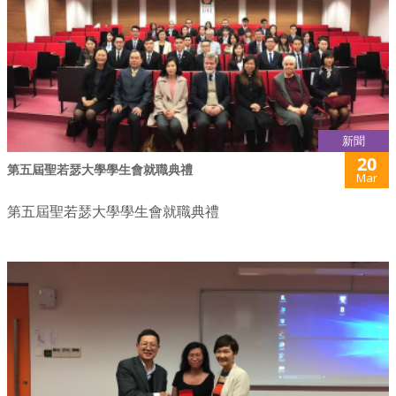
新聞
20
第五屆聖若瑟大學學生會就職典禮
Mar
第五屆聖若瑟大學學生會就職典禮