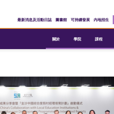
最新消息及活動日誌
圖書館
可持續發展
内地招生
關於
學院
課程