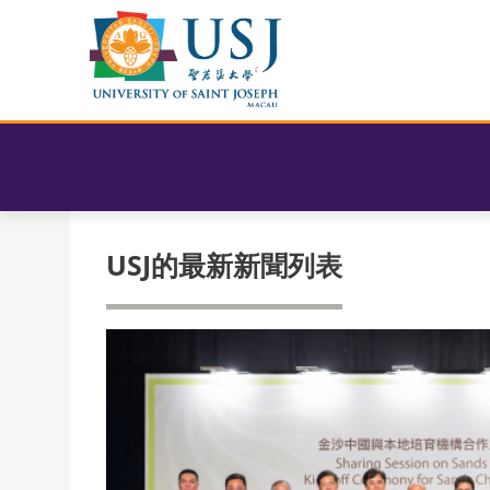
USJ的最新新聞列表