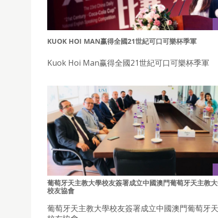
KUOK HOI MAN赢得全國21世紀可口可樂杯季軍
Kuok Hoi Man赢得全國21世紀可口可樂杯季軍
葡萄牙天主教大學校友簽署成立中國澳門葡萄牙天主教大
校友協會
葡萄牙天主教大學校友簽署成立中國澳門葡萄牙