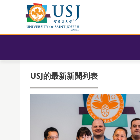
USJ的最新新聞列表