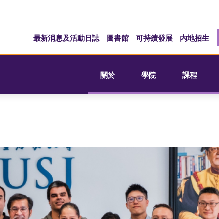
最新消息及活動日誌
圖書館
可持續發展
内地招生
關於
學院
課程