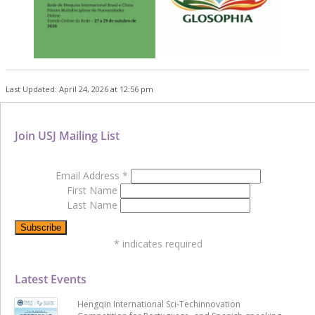
Last Updated: April 24, 2026 at 12:56 pm
Join USJ Mailing List
Email Address
*
First Name
Last Name
*
indicates required
Latest Events
Hengqin International Sci-Techinnovation