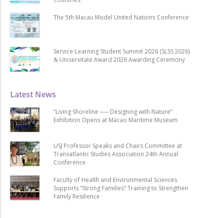
The 5th Macau Model United Nations Conference
Service-Learning Student Summit 2026 (SLSS 2026)
& Uniservitate Award 2026 Awarding Ceremony
Latest News
“Living Shoreline ── Designing with Nature”
Exhibition Opens at Macao Maritime Museum
USJ Professor Speaks and Chairs Committee at
Transatlantic Studies Association 24th Annual
Conference
Faculty of Health and Environmental Sciences
Supports “Strong Families” Training to Strengthen
Family Resilience