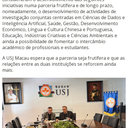
iniciativas numa parceria frutífera e de longo prazo,
nomeadamente, o desenvolvimento de actividades de
investigação conjuntas centradas em Ciências de Dados e
Inteligência Artificial, Saúde, Gestão, Desenvolvimento
Económico, Língua e Cultura Chinesa e Portuguesa,
Educação, Indústrias Criativas e Ciências Ambientais e
ainda a possibilidade de fomentar o intercâmbio
académico de profissionais e estudantes.
A USJ Macau espera que a parceria seja frutífera e que as
relações entre as duas instituições se reforcem ainda
mais.