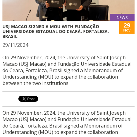
NEWS
29
USJ MACAO SIGNED A MOU WITH FUNDAÇÃO
Nov
UNIVERSIDADE ESTADUAL DO CEARÁ, FORTALEZA,
BRASIL
29/11/2024
On 29 November, 2024, the University of Saint Joseph
Macao (USJ Macao) and Fundação Universidade Estadual
do Ceará, Fortaleza, Brasil signed a Memorandum of
Understanding (MOU) to expand the collaboration
between the two institutions.
On 29 November, 2024, the University of Saint Joseph
Macao (USJ Macao) and Fundação Universidade Estadual
do Ceará, Fortaleza, Brasil signed a Memorandum of
Understanding (MOU) to expand the collaboration