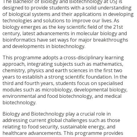
The Bachelor of Biology and Biotechnology at USJ is
designed to provide students with a solid understanding
of biological systems and their applications in developing
technologies and solutions to improve our lives. As
biology emerges as the key scientific field of the 21st
century, latest advancements in molecular biology and
bioinformatics have set ways for major breakthroughs
and developments in biotechnology.
This programme adopts a cross-disciplinary learning
approach, integrating subjects such as mathematics,
chemistry, physics and earth sciences in the first two
years to establish a strong scientific foundation. In the
third and fourth years, students focus on specialised
modules such as microbiology, developmental biology,
environmental and food biotechnology, and medical
biotechnology.
Biology and Biotechnology play a crucial role in
addressing current global challenges such as those
relating to food security, sustainable energy, and
healthcare advancements. This programme provides