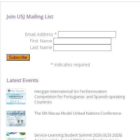
Join USJ Mailing List
Email Address
*
First Name
Last Name
*
indicates required
Latest Events
Hengqin International Sci-Techinnovation
Competition for Portuguese- and Spanish-speaking
Countries
The 5th Macau Model United Nations Conference
Service-Learning Student Summit 2026 (SLSS 2026)