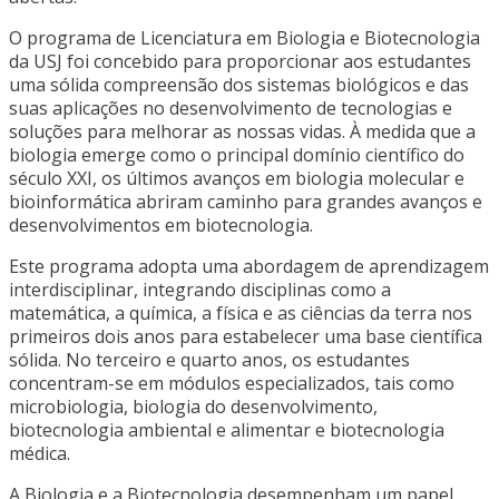
O programa de Licenciatura em Biologia e Biotecnologia
da USJ foi concebido para proporcionar aos estudantes
uma sólida compreensão dos sistemas biológicos e das
suas aplicações no desenvolvimento de tecnologias e
soluções para melhorar as nossas vidas. À medida que a
biologia emerge como o principal domínio científico do
século XXI, os últimos avanços em biologia molecular e
bioinformática abriram caminho para grandes avanços e
desenvolvimentos em biotecnologia.
Este programa adopta uma abordagem de aprendizagem
interdisciplinar, integrando disciplinas como a
matemática, a química, a física e as ciências da terra nos
primeiros dois anos para estabelecer uma base científica
sólida. No terceiro e quarto anos, os estudantes
concentram-se em módulos especializados, tais como
microbiologia, biologia do desenvolvimento,
biotecnologia ambiental e alimentar e biotecnologia
médica.
A Biologia e a Biotecnologia desempenham um papel