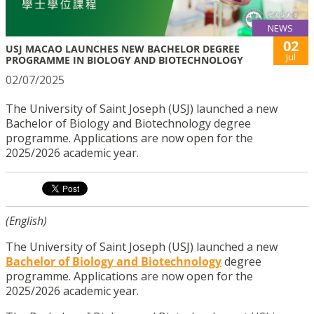
NEWS
02
USJ MACAO LAUNCHES NEW BACHELOR DEGREE
Jul
PROGRAMME IN BIOLOGY AND BIOTECHNOLOGY
02/07/2025
The University of Saint Joseph (USJ) launched a new
Bachelor of Biology and Biotechnology degree
programme. Applications are now open for the
2025/2026 academic year.
(English)
The University of Saint Joseph (USJ) launched a new
Bachelor of Biology and Biotechnology
degree
programme. Applications are now open for the
2025/2026 academic year.