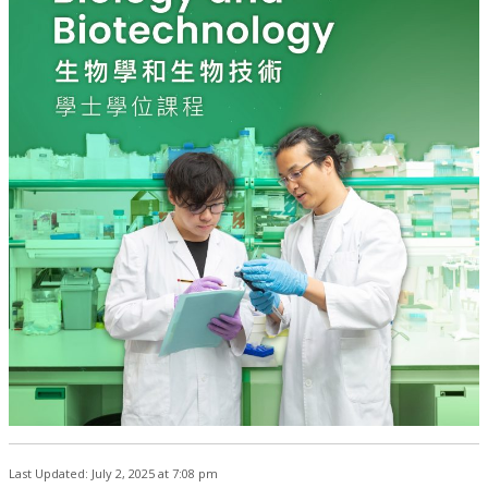
Last Updated: July 2, 2025 at 7:08 pm