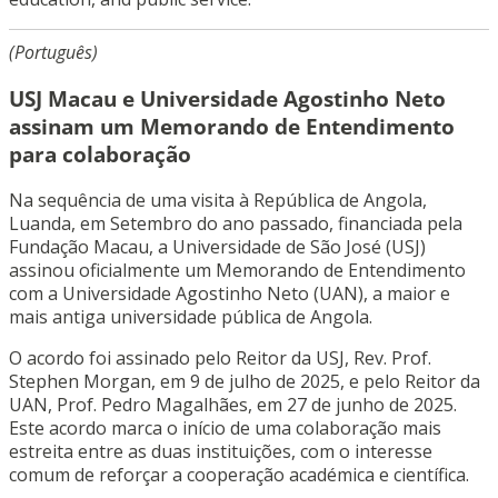
(Português)
USJ Macau e Universidade Agostinho Neto
assinam um Memorando de Entendimento
para colaboração
Na sequência de uma visita à República de Angola,
Luanda, em Setembro do ano passado, financiada pela
Fundação Macau, a Universidade de São José (USJ)
assinou oficialmente um Memorando de Entendimento
com a Universidade Agostinho Neto (UAN), a maior e
mais antiga universidade pública de Angola.
O acordo foi assinado pelo Reitor da USJ, Rev. Prof.
Stephen Morgan, em 9 de julho de 2025, e pelo Reitor da
UAN, Prof. Pedro Magalhães, em 27 de junho de 2025.
Este acordo marca o início de uma colaboração mais
estreita entre as duas instituições, com o interesse
comum de reforçar a cooperação académica e científica.