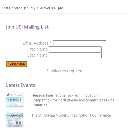
Last Updated: January 7, 2026 at 3:45 pm
Join USJ Mailing List
Email Address
*
First Name
Last Name
*
indicates required
Latest Events
Hengqin International Sci-Techinnovation
Competition for Portuguese- and Spanish-speaking
Countries
The 5th Macau Model United Nations Conference