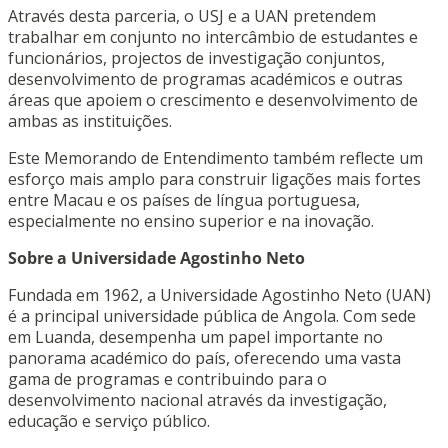
Através desta parceria, o USJ e a UAN pretendem
trabalhar em conjunto no intercâmbio de estudantes e
funcionários, projectos de investigação conjuntos,
desenvolvimento de programas académicos e outras
áreas que apoiem o crescimento e desenvolvimento de
ambas as instituições.
Este Memorando de Entendimento também reflecte um
esforço mais amplo para construir ligações mais fortes
entre Macau e os países de língua portuguesa,
especialmente no ensino superior e na inovação.
Sobre a Universidade Agostinho Neto
Fundada em 1962, a Universidade Agostinho Neto (UAN)
é a principal universidade pública de Angola. Com sede
em Luanda, desempenha um papel importante no
panorama académico do país, oferecendo uma vasta
gama de programas e contribuindo para o
desenvolvimento nacional através da investigação,
educação e serviço público.