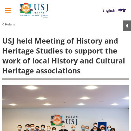
English
中文
Return
USJ held Meeting of History and
Heritage Studies to support the
work of local History and Cultural
Heritage associations