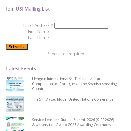
Join USJ Mailing List
Email Address
*
First Name
Last Name
*
indicates required
Latest Events
Hengqin International Sci-Techinnovation
Competition for Portuguese- and Spanish-speaking
Countries
The 5th Macau Model United Nations Conference
Service-Learning Student Summit 2026 (SLSS 2026)
& Uniservitate Award 2026 Awarding Ceremony