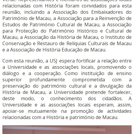
relacionadas com História foram convidados para esta
reunião, incluindo a Associação dos Embaixadores do
Património de Macau, a Associação para a Reinvenção de
Estudos de Património Cultural de Macau, a Associação
para Protecção do Património Histórico e Cultural de
Macau, a Associação da História de Macau, o Instituto de
Conservação e Restauro de Relíquias Culturais de Macau
e a Associação de História Educação de Macau.
Com esta reunião, a USJ espera fortificar a relação entre
a Universidade e as associações locais, promovendo o
diálogo e a cooperação. Como instituição de ensino
superior profundamente comprometida com a
preservação do património cultural e a divulgação da
História de Macau, a Universidade pretende fortalecer,
deste modo, o conhecimento dos cidadãos. A
Universidade e as associações locais esperam, assim,
apoiar-se mutuamente na promoção de actividades
relacionadas com a História e património de Macau.