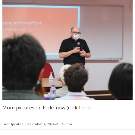
More pictures on Flickr now (click
here
)
Last Updated: December 4, 2024 at 5:58 pm