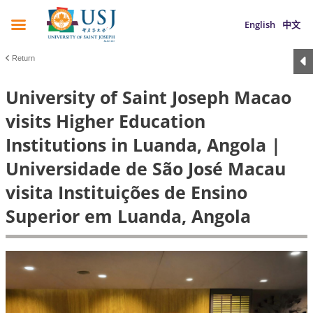
English
中文
Return
University of Saint Joseph Macao
visits Higher Education
Institutions in Luanda, Angola |
Universidade de São José Macau
visita Instituições de Ensino
Superior em Luanda, Angola