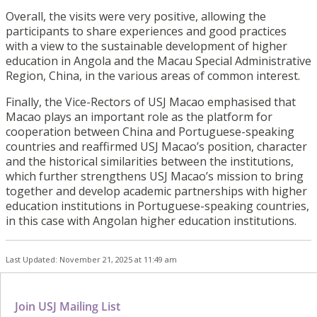
Overall, the visits were very positive, allowing the
participants to share experiences and good practices
with a view to the sustainable development of higher
education in Angola and the Macau Special Administrative
Region, China, in the various areas of common interest.
Finally, the Vice-Rectors of USJ Macao emphasised that
Macao plays an important role as the platform for
cooperation between China and Portuguese-speaking
countries and reaffirmed USJ Macao’s position, character
and the historical similarities between the institutions,
which further strengthens USJ Macao’s mission to bring
together and develop academic partnerships with higher
education institutions in Portuguese-speaking countries,
in this case with Angolan higher education institutions.
Last Updated: November 21, 2025 at 11:49 am
Join USJ Mailing List