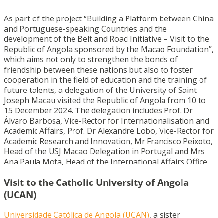
As part of the project “Building a Platform between China
and Portuguese-speaking Countries and the
development of the Belt and Road Initiative – Visit to the
Republic of Angola sponsored by the Macao Foundation”,
which aims not only to strengthen the bonds of
friendship between these nations but also to foster
cooperation in the field of education and the training of
future talents, a delegation of the University of Saint
Joseph Macau visited the Republic of Angola from 10 to
15 December 2024. The delegation includes Prof. Dr
Álvaro Barbosa, Vice-Rector for Internationalisation and
Academic Affairs, Prof. Dr Alexandre Lobo, Vice-Rector for
Academic Research and Innovation, Mr Francisco Peixoto,
Head of the USJ Macao Delegation in Portugal and Mrs
Ana Paula Mota, Head of the International Affairs Office.
Visit to the Catholic University of Angola
(UCAN)
Universidade Católica de Angola (UCAN)
, a sister