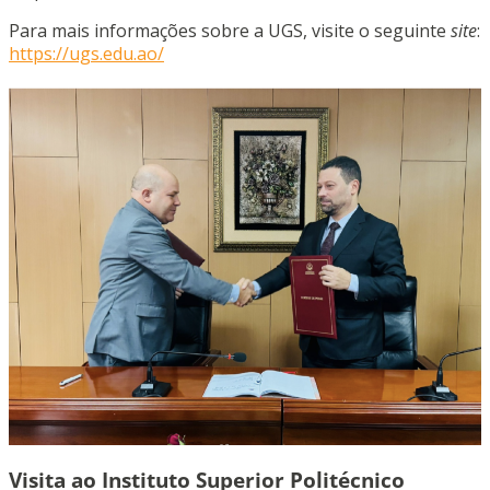
Para mais informações sobre a UGS, visite o seguinte
site
:
https://ugs.edu.ao/
Visita ao Instituto Superior Politécnico