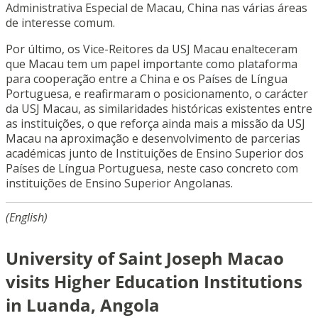
Administrativa Especial de Macau, China nas várias áreas
de interesse comum.
Por último, os Vice-Reitores da USJ Macau enalteceram
que Macau tem um papel importante como plataforma
para cooperação entre a China e os Países de Língua
Portuguesa, e reafirmaram o posicionamento, o carácter
da USJ Macau, as similaridades históricas existentes entre
as instituições, o que reforça ainda mais a missão da USJ
Macau na aproximação e desenvolvimento de parcerias
académicas junto de Instituições de Ensino Superior dos
Países de Língua Portuguesa, neste caso concreto com
instituições de Ensino Superior Angolanas.
(English)
University of Saint Joseph Macao
visits Higher Education Institutions
in Luanda, Angola