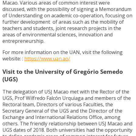
Macao. Various areas of common interest were
discussed, with the possibility of signing a Memorandum
of Understanding on academic co-operation, focusing on
further development of areas such as the mobility of
teachers and students, joint research projects in the
areas of environmental sciences, innovation and
entrepreneurship.
For more information on the UAN, visit the following
website: :
https://www.uan.ao/
Visit to the University of Gregório Semedo
(UGS)
The delegation of USJ Macao met with the Rector of the
UGS, Prof Wilfredo Falcón Urquiaga and members of the
Rectoral team, Directors of various Faculties, the
Secretary General of the UGS and the Director of the
Exchange and International Relations Office, among
others. The friendly relationship between USJ Macao and
UGS dates of 2018. Both universities had the opportunity