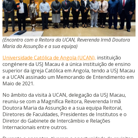
(Encontro com a Reitora da UCAN, Reverenda Irmã Doutora
Maria da Assunção e a sua equipa)
Universidade Católica de Angola (UCAN),
instituição
congénere da USJ Macau é a única instituição de ensino
superior da igreja Católica em Angola, tendo a USJ Macau
e a UCAN assinado um Memorando de Entendimento em
Maio de 2021.
No âmbito da visita à UCAN, delegação da USJ Macau,
reuniu-se com a Magnífica Reitora, Reverenda Irmã
Doutora Maria da Assunção e a sua equipa Reitoral,
Diretores de Faculdades, Presidentes de Institutos e o
Diretor do Gabinete de Intercâmbio e Relações
Internacionais entre outros.