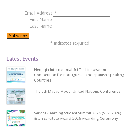
Email Address
*
First Name
Last Name
*
indicates required
Latest Events
Hengqin International Sci-Techinnovation
Competition for Portuguese- and Spanish-speaking
Countries
The 5th Macau Model United Nations Conference
Service-Learning Student Summit 2026 (SLSS 2026)
& Uniservitate Award 2026 Awarding Ceremony