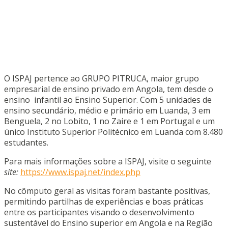
O ISPAJ pertence ao GRUPO PITRUCA, maior grupo
empresarial de ensino privado em Angola, tem desde o
ensino infantil ao Ensino Superior. Com 5 unidades de
ensino secundário, médio e primário em Luanda, 3 em
Benguela, 2 no Lobito, 1 no Zaire e 1 em Portugal e um
único Instituto Superior Politécnico em Luanda com 8.480
estudantes.
Para mais informações sobre a ISPAJ, visite o seguinte
site:
https://www.ispaj.net/index.php
No cômputo geral as visitas foram bastante positivas,
permitindo partilhas de experiências e boas práticas
entre os participantes visando o desenvolvimento
sustentável do Ensino superior em Angola e na Região