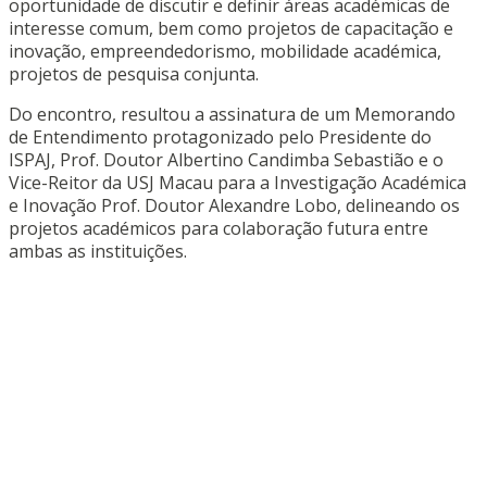
oportunidade de discutir e definir áreas académicas de
interesse comum, bem como projetos de capacitação e
inovação, empreendedorismo, mobilidade académica,
projetos de pesquisa conjunta.
Do encontro, resultou a assinatura de um Memorando
de Entendimento protagonizado pelo Presidente do
ISPAJ,
Prof. Doutor Albertino Candimba Sebastião e o
Vice-Reitor da USJ Macau para a Investigação Académica
e Inovação Prof. Doutor Alexandre Lobo, delineando os
projetos académicos
para colaboração futura entre
ambas as instituições.