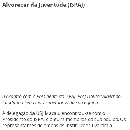
Alvorecer da Juventude (ISPAJ)
(Encontro com o Presidente do ISPAJ, Prof Doutor Albertino
Candimba Sebastião e membros da sua equipa)
A delegação da USJ Macau, encontrou-se com o
Presidente do ISPAJ e
alguns membros da
sua equipa. Os
representantes de a
mbas as instituições tiveram a