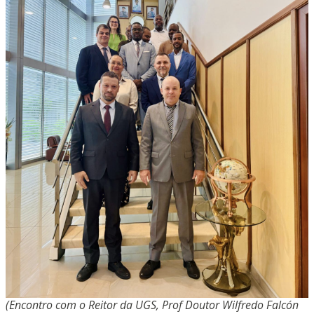
(Encontro com o Reitor da UGS, Prof Doutor Wilfredo Falcón