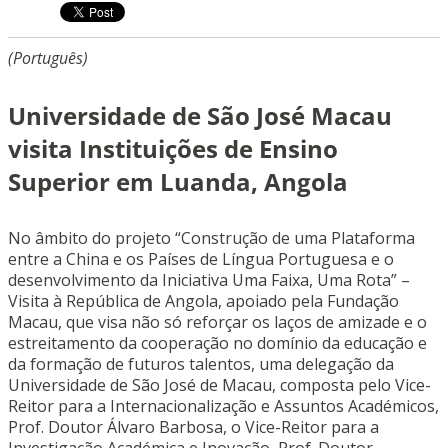
(Português)
Universidade de São José Macau
visita Instituições de Ensino
Superior em Luanda, Angola
No âmbito do projeto “Construção de uma Plataforma
entre a China e os Países de Língua Portuguesa e o
desenvolvimento da Iniciativa Uma Faixa, Uma Rota” –
Visita à República de Angola, apoiado pela Fundação
Macau, que visa não só reforçar os laços de amizade e o
estreitamento da cooperação no domínio da educação e
da formação de futuros talentos, uma delegação da
Universidade de São José de Macau, composta pelo Vice-
Reitor para a Internacionalização e Assuntos Académicos,
Prof. Doutor Álvaro Barbosa, o Vice-Reitor para a