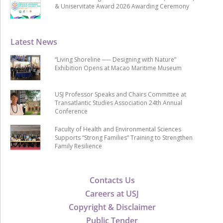
& Uniservitate Award 2026 Awarding Ceremony
Latest News
“Living Shoreline ── Designing with Nature”
Exhibition Opens at Macao Maritime Museum
USJ Professor Speaks and Chairs Committee at
Transatlantic Studies Association 24th Annual
Conference
Faculty of Health and Environmental Sciences
Supports “Strong Families” Training to Strengthen
Family Resilience
Contacts Us
Careers at USJ
Copyright & Disclaimer
Public Tender