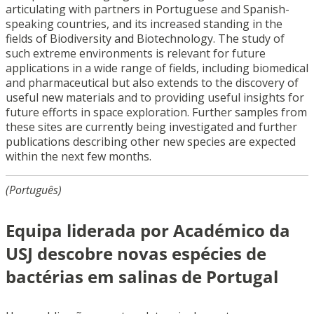
articulating with partners in Portuguese and Spanish-
speaking countries, and its increased standing in the
fields of Biodiversity and Biotechnology. The study of
such extreme environments is relevant for future
applications in a wide range of fields, including biomedical
and pharmaceutical but also extends to the discovery of
useful new materials and to providing useful insights for
future efforts in space exploration. Further samples from
these sites are currently being investigated and further
publications describing other new species are expected
within the next few months.
(Português)
Equipa liderada por Académico da
USJ descobre novas espécies de
bactérias em salinas de Portugal