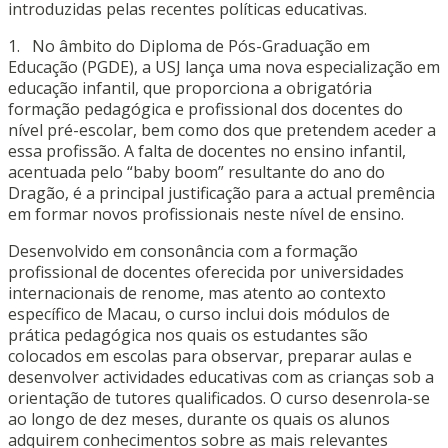
introduzidas pelas recentes políticas educativas.
1. No âmbito do Diploma de Pós-Graduação em
Educação (PGDE), a USJ lança uma nova especialização em
educação infantil, que proporciona a obrigatória
formação pedagógica e profissional dos docentes do
nível pré-escolar, bem como dos que pretendem aceder a
essa profissão. A falta de docentes no ensino infantil,
acentuada pelo “baby boom” resultante do ano do
Dragão, é a principal justificação para a actual premência
em formar novos profissionais neste nível de ensino.
Desenvolvido em consonância com a formação
profissional de docentes oferecida por universidades
internacionais de renome, mas atento ao contexto
específico de Macau, o curso inclui dois módulos de
prática pedagógica nos quais os estudantes são
colocados em escolas para observar, preparar aulas e
desenvolver actividades educativas com as crianças sob a
orientação de tutores qualificados. O curso desenrola-se
ao longo de dez meses, durante os quais os alunos
adquirem conhecimentos sobre as mais relevantes