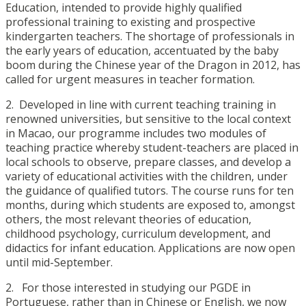
Education, intended to provide highly qualified
professional training to existing and prospective
kindergarten teachers. The shortage of professionals in
the early years of education, accentuated by the baby
boom during the Chinese year of the Dragon in 2012, has
called for urgent measures in teacher formation.
2. Developed in line with current teaching training in
renowned universities, but sensitive to the local context
in Macao, our programme includes two modules of
teaching practice whereby student-teachers are placed in
local schools to observe, prepare classes, and develop a
variety of educational activities with the children, under
the guidance of qualified tutors. The course runs for ten
months, during which students are exposed to, amongst
others, the most relevant theories of education,
childhood psychology, curriculum development, and
didactics for infant education. Applications are now open
until mid-September.
2. For those interested in studying our PGDE in
Portuguese, rather than in Chinese or English, we now