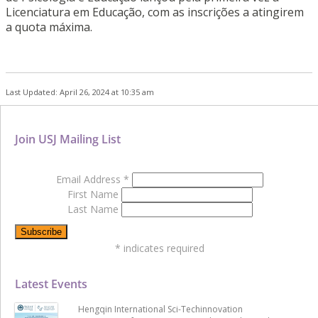
Licenciatura em Educação, com as inscrições a atingirem
a quota máxima.
Last Updated: April 26, 2024 at 10:35 am
Join USJ Mailing List
Email Address
*
First Name
Last Name
*
indicates required
Latest Events
Hengqin International Sci-Techinnovation