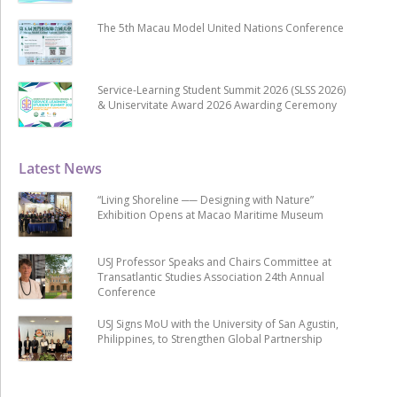
The 5th Macau Model United Nations Conference
Service-Learning Student Summit 2026 (SLSS 2026)
& Uniservitate Award 2026 Awarding Ceremony
Latest News
“Living Shoreline ── Designing with Nature”
Exhibition Opens at Macao Maritime Museum
USJ Professor Speaks and Chairs Committee at
Transatlantic Studies Association 24th Annual
Conference
USJ Signs MoU with the University of San Agustin,
Philippines, to Strengthen Global Partnership