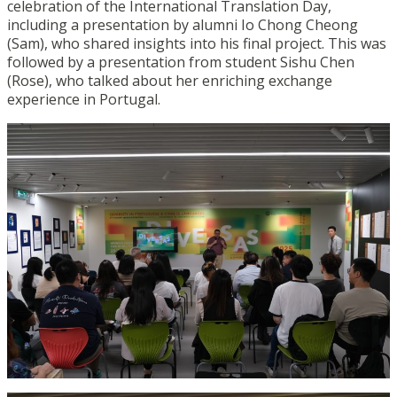
celebration of the International Translation Day,
including a presentation by alumni Io Chong Cheong
(Sam), who shared insights into his final project. This was
followed by a presentation from student Sishu Chen
(Rose), who talked about her enriching exchange
experience in Portugal.