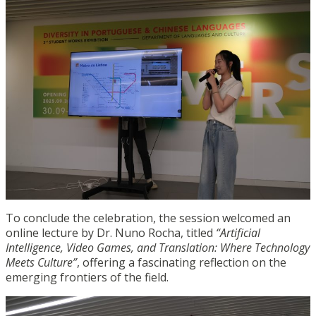
To conclude the celebration, the session welcomed an
online lecture by Dr. Nuno Rocha, titled
“Artificial
Intelligence, Video Games, and Translation: Where Technology
Meets Culture”
, offering a fascinating reflection on the
emerging frontiers of the field.