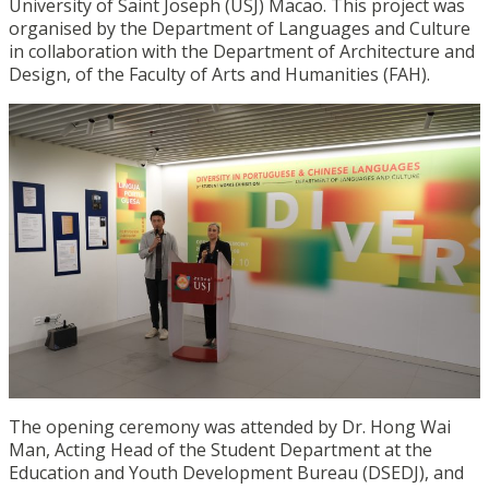
University of Saint Joseph (USJ) Macao.
This project was
organised by the Department of Languages and Culture
in collaboration with the Department of Architecture and
Design, of the Faculty of Arts and Humanities (FAH).
The opening ceremony was attended by Dr. Hong Wai
Man, Acting Head of the Student Department at the
Education and Youth Development Bureau (DSEDJ), and