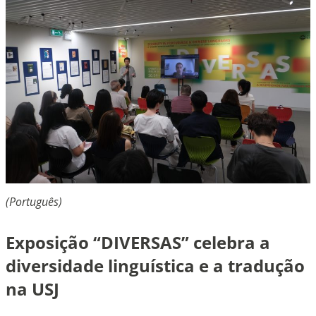
(Português)
Exposição “DIVERSAS” celebra a
diversidade linguística e a tradução
na USJ