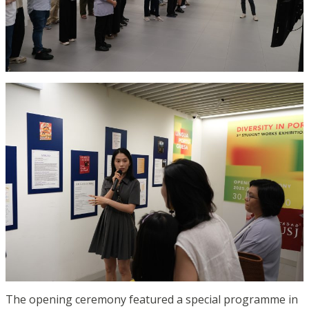
The opening ceremony featured a special programme in