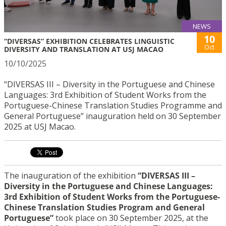
NEWS
10
“DIVERSAS” EXHIBITION CELEBRATES LINGUISTIC
Oct
DIVERSITY AND TRANSLATION AT USJ MACAO
10/10/2025
“DIVERSAS III – Diversity in the Portuguese and Chinese
Languages: 3rd Exhibition of Student Works from the
Portuguese-Chinese Translation Studies Programme and
General Portuguese” inauguration held on 30 September
2025 at USJ Macao.
The inauguration of the exhibition
“DIVERSAS III –
Diversity in the Portuguese and Chinese Languages:
3rd Exhibition of Student Works from the Portuguese-
Chinese Translation Studies Program and General
Portuguese”
took place on 30 September 2025, at the