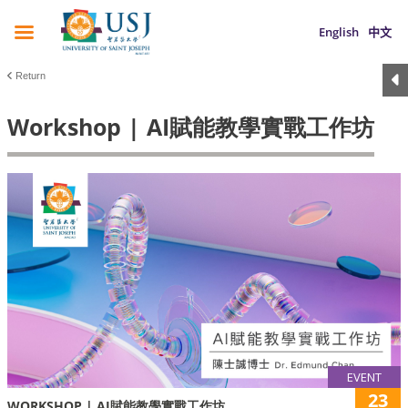
English
中文
Return
Workshop | AI賦能教學實戰工作坊
EVENT
23
WORKSHOP | AI賦能教學實戰工作坊