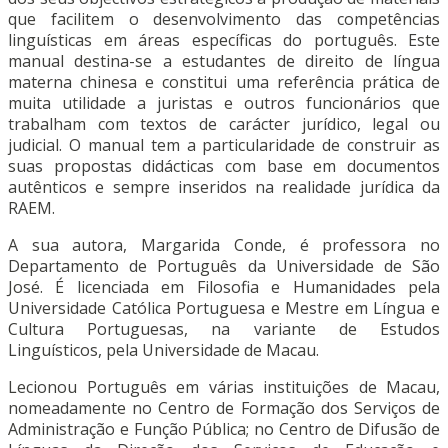
que facilitem o desenvolvimento das competências
linguísticas em áreas específicas do português. Este
manual destina-se a estudantes de direito de língua
materna chinesa e constitui uma referência prática de
muita utilidade a juristas e outros funcionários que
trabalham com textos de carácter jurídico, legal ou
judicial. O manual tem a particularidade de construir as
suas propostas didácticas com base em documentos
autênticos e sempre inseridos na realidade jurídica da
RAEM.
A sua autora, Margarida Conde, é professora no
Departamento de Português da Universidade de São
José. É licenciada em Filosofia e Humanidades pela
Universidade Católica Portuguesa e Mestre em Língua e
Cultura Portuguesas, na variante de Estudos
Linguísticos, pela Universidade de Macau.
Lecionou Português em várias instituições de Macau,
nomeadamente no Centro de Formação dos Serviços de
Administração e Função Pública; no Centro de Difusão de