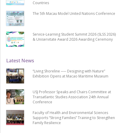
Countries
The 5th Macau Model United Nations Conference
Service-Learning Student Summit 2026 (SLSS 2026)
& Uniservitate Award 2026 Awarding Ceremony
Latest News
“Living Shoreline ── Designing with Nature”
Exhibition Opens at Macao Maritime Museum
USJ Professor Speaks and Chairs Committee at
Transatlantic Studies Association 24th Annual
Conference
Faculty of Health and Environmental Sciences
Supports “Strong Families” Training to Strengthen
Family Resilience