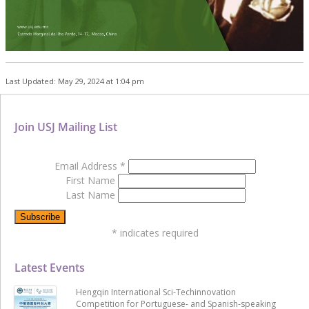
Last Updated: May 29, 2024 at 1:04 pm
Join USJ Mailing List
Email Address
*
First Name
Last Name
*
indicates required
Latest Events
Hengqin International Sci-Techinnovation
Competition for Portuguese- and Spanish-speaking