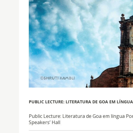
PUBLIC LECTURE: LITERATURA DE GOA EM LÍNGU
Public Lecture: Literatura de Goa em língua P
Speakers’ Hall