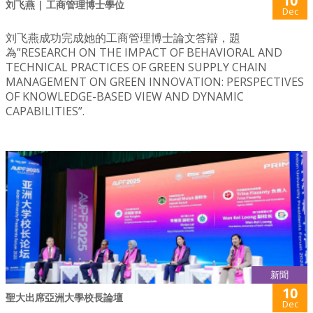
10
刘飞燕 | 工商管理博士學位
Dec
刘飞燕成功完成她的工商管理博士論文答辯，題
為”RESEARCH ON THE IMPACT OF BEHAVIORAL AND
TECHNICAL PRACTICES OF GREEN SUPPLY CHAIN
MANAGEMENT ON GREEN INNOVATION: PERSPECTIVES
OF KNOWLEDGE-BASED VIEW AND DYNAMIC
CAPABILITIES”.
新聞
10
聖大出席亞洲大學校長論壇
Dec