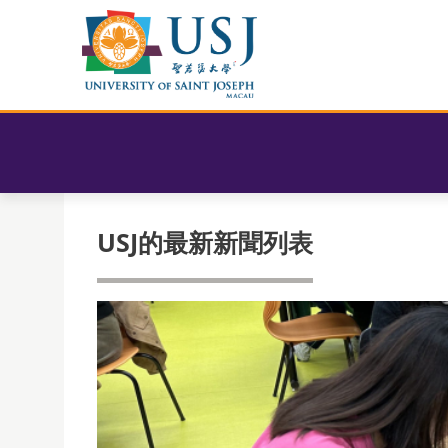
USJ的最新新聞列表