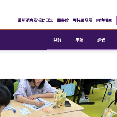
最新消息及活動日誌
圖書館
可持續發展
内地招生
關於
學院
課程