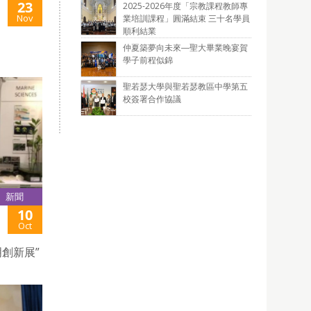
23
2025-2026年度「宗教課程教師專
Nov
業培訓課程」圓滿結束 三十名學員
順利結業
仲夏築夢向未來―聖大畢業晚宴賀
學子前程似錦
聖若瑟大學與聖若瑟教區中學第五
校簽署合作協議
新聞
10
Oct
創新展”