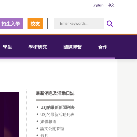
English
中文
招生入學
校友
學生
學術研究
國際聯繫
合作
最新消息及活動日誌
USJ的最新新聞列表
USJ的最新活動列表
媒體報道
論文公開答辯
影片