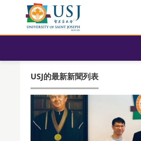
USJ的最新新聞列表