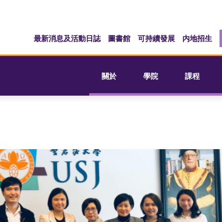
最新消息及活動日誌
圖書館
可持續發展
内地招生
關於
學院
課程