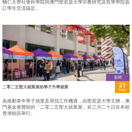
輔仁大學社會科學院與澳門聖若瑟大學宗教研究及哲學學院簽
訂學生交流協定。
新聞
21
二零二五聖大就業展助學子升學就業
Mar
為推動青年學子就業及尋找工作機遇，由聖若瑟大學主辦，澳
門基金會贊助的「二零二五聖大就業展」於三月二十日在本校
青洲校區舉行。