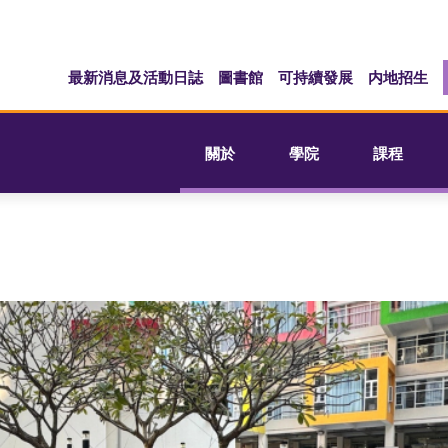
最新消息及活動日誌
圖書館
可持續發展
内地招生
關於
學院
課程