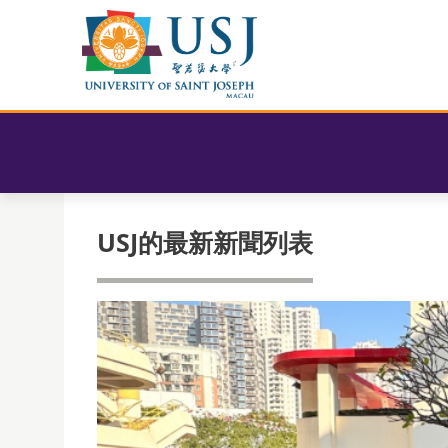
USJ的最新新聞列表