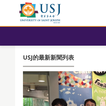
USJ的最新新聞列表