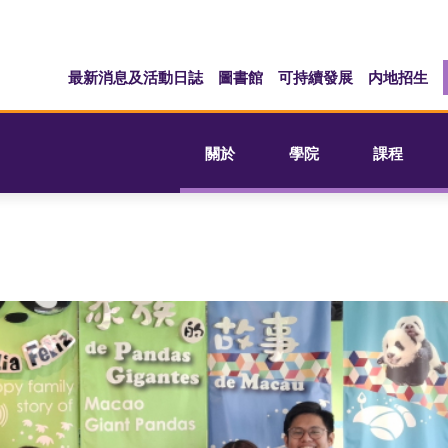
最新消息及活動日誌
圖書館
可持續發展
内地招生
關於
學院
課程