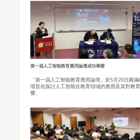
第一屆人工智能教育應用論壇成功舉辦
「第一屆人工智能教育應用論壇」於5月20日圓滿
壇旨在探討人工智能在教育領域的應用及其對教
響。