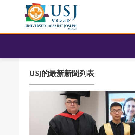
USJ的最新新聞列表