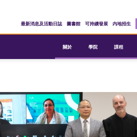
最新消息及活動日誌
圖書館
可持續發展
内地招生
關於
學院
課程