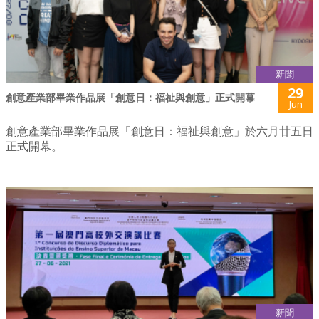
新聞
29
創意產業部畢業作品展「創意日：福祉與創意」正式開幕
Jun
創意產業部畢業作品展「創意日：福祉與創意」於六月廿五日
正式開幕。
新聞