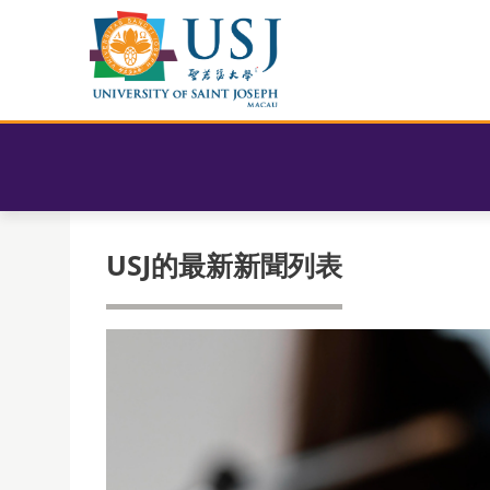
USJ的最新新聞列表