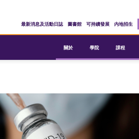
最新消息及活動日誌
圖書館
可持續發展
内地招生
關於
學院
課程