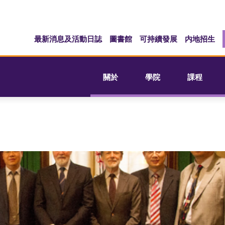
最新消息及活動日誌
圖書館
可持續發展
内地招生
關於
學院
課程