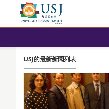
USJ的最新新聞列表