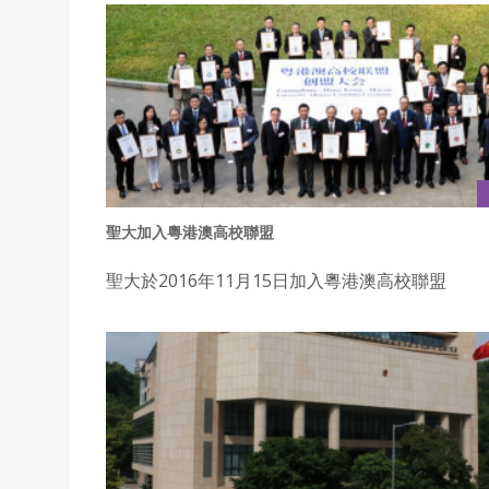
聖大加入粵港澳高校聯盟
聖大於2016年11月15日加入粵港澳高校聯盟