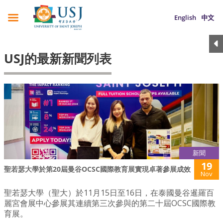
English
中文
USJ的最新新聞列表
新聞
19
聖若瑟大學於第20屆曼谷OCSC國際教育展實現卓著參展成效
Nov
聖若瑟大學（聖大）於11月15日至16日，在泰國曼谷暹羅百
麗宮會展中心參展其連續第三次參與的第二十屆OCSC國際教
育展。