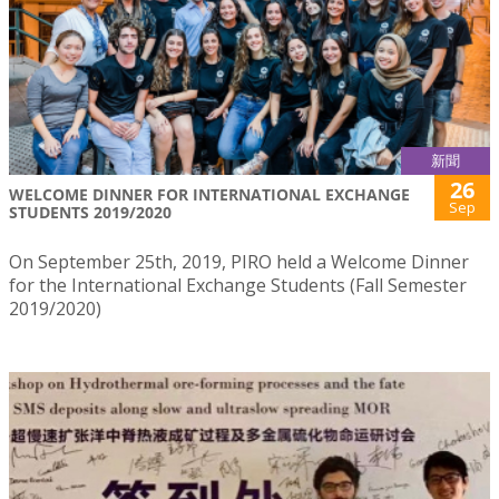
新聞
26
WELCOME DINNER FOR INTERNATIONAL EXCHANGE
Sep
STUDENTS 2019/2020
On September 25th, 2019, PIRO held a Welcome Dinner
for the International Exchange Students (Fall Semester
2019/2020)