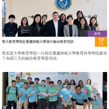
新聞
17
聖大教育學院赴重慶師範大學進行融合教育培訓
Oct
聖若瑟大學教育學院一行前往重慶師範大學教育科學學院參加
了為期三天的融合教育專題培訓。