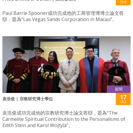
Oct
Paul Barrie Spooner成功完成他的工商管理博博士論文答
辯，題為”Las Vegas Sands Corporation in Macau”。
新聞
17
袁浩俊 | 宗教研究博士學位
Oct
袁浩俊成功完成他的宗教研究博士論文答辯，題為“The
Carmelite Spiritual Contribution to the Personalisms of
Edith Stein and Karol Wojtyla”。